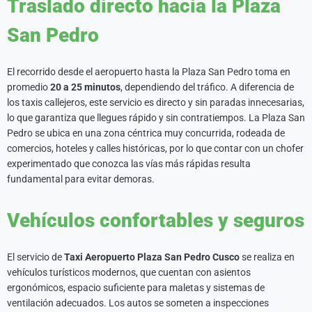
Traslado directo hacia la Plaza
San Pedro
El recorrido desde el aeropuerto hasta la Plaza San Pedro toma en
promedio
20 a 25 minutos
, dependiendo del tráfico. A diferencia de
los taxis callejeros, este servicio es directo y sin paradas innecesarias,
lo que garantiza que llegues rápido y sin contratiempos. La Plaza San
Pedro se ubica en una zona céntrica muy concurrida, rodeada de
comercios, hoteles y calles históricas, por lo que contar con un chofer
experimentado que conozca las vías más rápidas resulta
fundamental para evitar demoras.
Vehículos confortables y seguros
El servicio de
Taxi Aeropuerto Plaza San Pedro Cusco
se realiza en
vehículos turísticos modernos, que cuentan con asientos
ergonómicos, espacio suficiente para maletas y sistemas de
ventilación adecuados. Los autos se someten a inspecciones