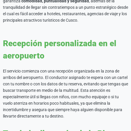
garantiza
comodidad, puntualidad y seguridad
, además de la
tranquilidad de llegar sin contratiempos a un punto estratégico desde
el cual es fácil acceder a hoteles, restaurantes, agencias de viaje y los
principales atractivos turísticos de Cusco.
Recepción personalizada en el
aeropuerto
El servicio comienza con una recepción organizada en la zona de
arribos del aeropuerto. El conductor asignado te espera con un cartel
con tu nombre o con los datos de tu reserva, evitando que tengas que
buscar transporte en medio de la multitud. Esta atención es
especialmente útil si llegas con niños, con mucho equipaje o si tu
vuelo aterriza en horarios poco habituales, ya que elimina la
incertidumbre y asegura que siempre haya alguien disponible para
llevarte directamente a tu destino.