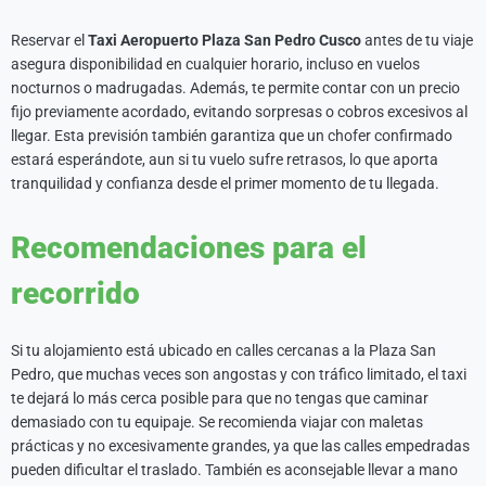
Reservar el
Taxi Aeropuerto Plaza San Pedro Cusco
antes de tu viaje
asegura disponibilidad en cualquier horario, incluso en vuelos
nocturnos o madrugadas. Además, te permite contar con un precio
fijo previamente acordado, evitando sorpresas o cobros excesivos al
llegar. Esta previsión también garantiza que un chofer confirmado
estará esperándote, aun si tu vuelo sufre retrasos, lo que aporta
tranquilidad y confianza desde el primer momento de tu llegada.
Recomendaciones para el
recorrido
Si tu alojamiento está ubicado en calles cercanas a la Plaza San
Pedro, que muchas veces son angostas y con tráfico limitado, el taxi
te dejará lo más cerca posible para que no tengas que caminar
demasiado con tu equipaje. Se recomienda viajar con maletas
prácticas y no excesivamente grandes, ya que las calles empedradas
pueden dificultar el traslado. También es aconsejable llevar a mano