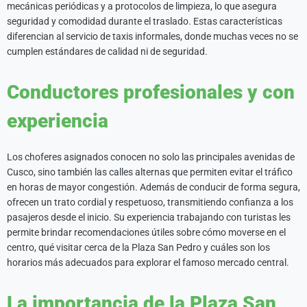
mecánicas periódicas y a protocolos de limpieza, lo que asegura
seguridad y comodidad durante el traslado. Estas características
diferencian al servicio de taxis informales, donde muchas veces no se
cumplen estándares de calidad ni de seguridad.
Conductores profesionales y con
experiencia
Los choferes asignados conocen no solo las principales avenidas de
Cusco, sino también las calles alternas que permiten evitar el tráfico
en horas de mayor congestión. Además de conducir de forma segura,
ofrecen un trato cordial y respetuoso, transmitiendo confianza a los
pasajeros desde el inicio. Su experiencia trabajando con turistas les
permite brindar recomendaciones útiles sobre cómo moverse en el
centro, qué visitar cerca de la Plaza San Pedro y cuáles son los
horarios más adecuados para explorar el famoso mercado central.
La importancia de la Plaza San