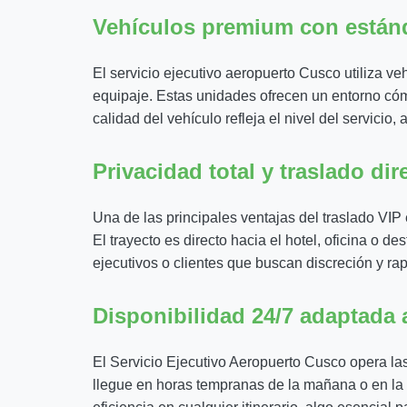
Vehículos premium con estánd
El servicio ejecutivo aeropuerto Cusco utiliza v
equipaje. Estas unidades ofrecen un entorno cóm
calidad del vehículo refleja el nivel del servicio
Privacidad total y traslado dir
Una de las principales ventajas del traslado VIP 
El trayecto es directo hacia el hotel, oficina o 
ejecutivos o clientes que buscan discreción y r
Disponibilidad 24/7 adaptada 
El Servicio Ejecutivo Aeropuerto Cusco opera las
llegue en horas tempranas de la mañana o en la no