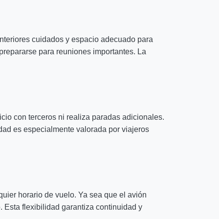
 interiores cuidados y espacio adecuado para
prepararse para reuniones importantes. La
icio con terceros ni realiza paradas adicionales.
cidad es especialmente valorada por viajeros
uier horario de vuelo. Ya sea que el avión
 Esta flexibilidad garantiza continuidad y