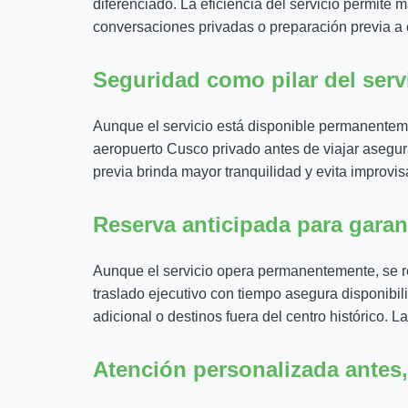
diferenciado. La eficiencia del servicio permite 
conversaciones privadas o preparación previa a
Seguridad como pilar del serv
Aunque el servicio está disponible permanentemen
aeropuerto Cusco privado antes de viajar asegura 
previa brinda mayor tranquilidad y evita improvi
Reserva anticipada para garan
Aunque el servicio opera permanentemente, se r
traslado ejecutivo con tiempo asegura disponibi
adicional o destinos fuera del centro histórico. L
Atención personalizada antes,