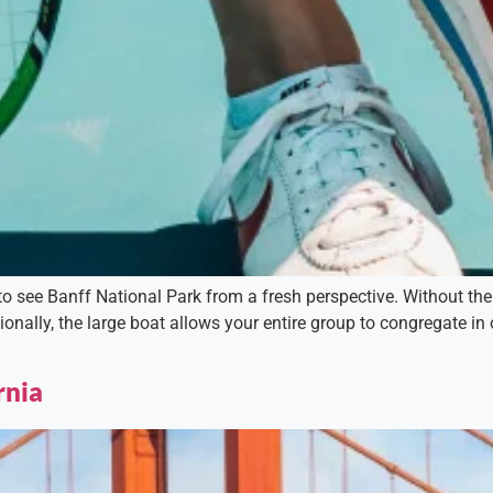
o see Banff National Park from a fresh perspective. Without the e
ionally, the large boat allows your entire group to congregate in
rnia