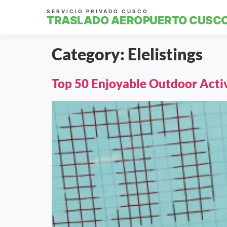
SERVICIO PRIVADO CUSCO
TRASLADO AEROPUERTO CUSC
Category:
Elelistings
Top 50 Enjoyable Outdoor Activ