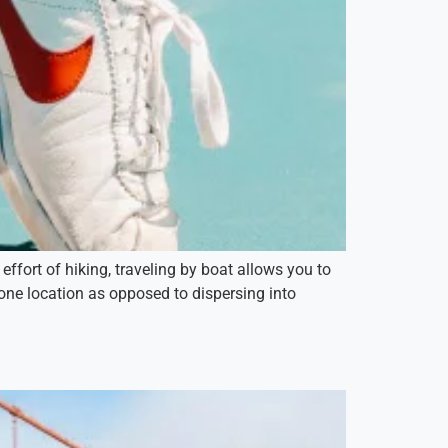
ffort of hiking, traveling by boat allows you to
 one location as opposed to dispersing into