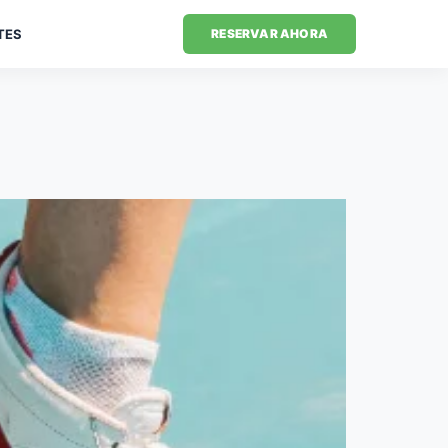
TES
RESERVAR AHORA