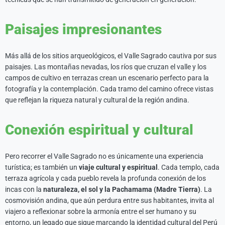
Paisajes impresionantes
Más allá de los sitios arqueológicos, el Valle Sagrado cautiva por sus
paisajes. Las montañas nevadas, los ríos que cruzan el valle y los
campos de cultivo en terrazas crean un escenario perfecto para la
fotografía y la contemplación. Cada tramo del camino ofrece vistas
que reflejan la riqueza natural y cultural de la región andina.
Conexión espiritual y cultural
Pero recorrer el Valle Sagrado no es únicamente una experiencia
turística; es también un
viaje cultural y espiritual
. Cada templo, cada
terraza agrícola y cada pueblo revela la profunda conexión de los
incas con la
naturaleza, el sol y la Pachamama (Madre Tierra)
. La
cosmovisión andina, que aún perdura entre sus habitantes, invita al
viajero a reflexionar sobre la armonía entre el ser humano y su
entorno, un legado que sigue marcando la identidad cultural del Perú