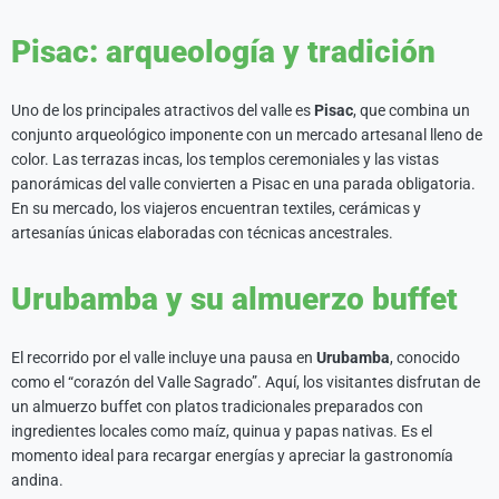
Pisac: arqueología y tradición
Uno de los principales atractivos del valle es
Pisac
, que combina un
conjunto arqueológico imponente con un mercado artesanal lleno de
color. Las terrazas incas, los templos ceremoniales y las vistas
panorámicas del valle convierten a Pisac en una parada obligatoria.
En su mercado, los viajeros encuentran textiles, cerámicas y
artesanías únicas elaboradas con técnicas ancestrales.
Urubamba y su almuerzo buffet
El recorrido por el valle incluye una pausa en
Urubamba
, conocido
como el “corazón del Valle Sagrado”. Aquí, los visitantes disfrutan de
un almuerzo buffet con platos tradicionales preparados con
ingredientes locales como maíz, quinua y papas nativas. Es el
momento ideal para recargar energías y apreciar la gastronomía
andina.